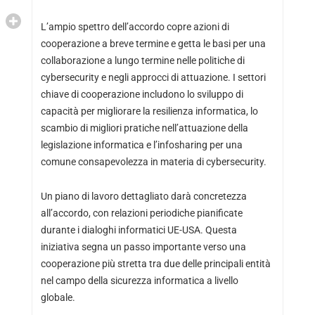
L’ampio spettro dell’accordo copre azioni di
cooperazione a breve termine e getta le basi per una
collaborazione a lungo termine nelle politiche di
cybersecurity e negli approcci di attuazione. I settori
chiave di cooperazione includono lo sviluppo di
capacità per migliorare la resilienza informatica, lo
scambio di migliori pratiche nell’attuazione della
legislazione informatica e l’infosharing per una
comune consapevolezza in materia di cybersecurity.
Un piano di lavoro dettagliato darà concretezza
all’accordo, con relazioni periodiche pianificate
durante i dialoghi informatici UE-USA. Questa
iniziativa segna un passo importante verso una
cooperazione più stretta tra due delle principali entità
nel campo della sicurezza informatica a livello
globale.