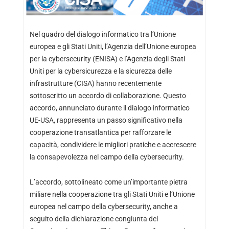
Nel quadro del dialogo informatico tra l’Unione
europea e gli Stati Uniti, l’Agenzia dell’Unione europea
per la cybersecurity (ENISA) e l’Agenzia degli Stati
Uniti per la cybersicurezza e la sicurezza delle
infrastrutture (CISA) hanno recentemente
sottoscritto un accordo di collaborazione. Questo
accordo, annunciato durante il dialogo informatico
UE-USA, rappresenta un passo significativo nella
cooperazione transatlantica per rafforzare le
capacità, condividere le migliori pratiche e accrescere
la consapevolezza nel campo della cybersecurity.
L’accordo, sottolineato come un’importante pietra
miliare nella cooperazione tra gli Stati Uniti e l’Unione
europea nel campo della cybersecurity, anche a
seguito della dichiarazione congiunta del