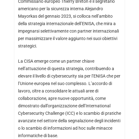
Commissario europeo Thierry Breton e il segretario
americano per la sicurezza interna Alejandro
Mayorkas del gennaio 2023, si colloca nell’ambito
della strategia internazionale dell’ENISA, che mira a
impegnarsi selettivamente con partner internazionali
per massimizzare il valore aggiunto nei suoi obiettivi
strategici.
La CISA emerge come un partner chiave
nell’attuazione di questa strategia, contribuendo a
elevare il livello di cybersecurity sia per l’ENISA che per
l’Unione europea nel suo complesso. L’accordo di
lavoro, oltre a consolidare le attuali aree di
collaborazione, apre nuove opportunità, come
dimostrato dall’organizzazione dell’International
Cybersecurity Challenge (ICC) e lo scambio di pratiche
avanzate nel settore della segnalazione degli incidenti
o lo scambio di informazioni ad hoc sulle minacce
informatiche di base.