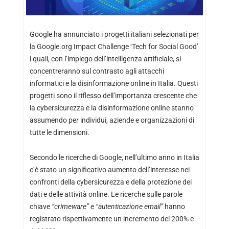
Google ha annunciato i progetti italiani selezionati per
la Google.org Impact Challenge ‘Tech for Social Good’
i quali, con l’impiego dell’intelligenza artificiale, si
concentreranno sul contrasto agli attacchi
informatici e la disinformazione online in Italia. Questi
progetti sono il riflesso dell’importanza crescente che
la cybersicurezza e la disinformazione online stanno
assumendo per individui, aziende e organizzazioni di
tutte le dimensioni.
Secondo le ricerche di Google, nell’ultimo anno in Italia
c’è stato un significativo aumento dell’interesse nei
confronti della cybersicurezza e della protezione dei
dati e delle attività online. Le ricerche sulle parole
chiave
“crimeware”
e
“autenticazione email”
hanno
registrato rispettivamente un incremento del 200% e