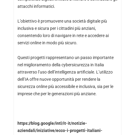
attacchi informatici.
L’obiettivo è promuovere una società digitale più
inclusiva e sicura per i cittadini più anziani,
consentendo loro di navigare in rete e accedere ai
servizi online in modo più sicuro.
Questi progetti rappresentano un passo importante
nel miglioramento della cybersicurezza in Italia
attraverso l’uso dell’intelligenza artificiale. L’utilizzo
dell’IA offre nuove opportunità per rendere la
sicurezza online più accessibile e inclusiva, sia per le
imprese che per le generazioni più anziane.
https://blog.google/intl/it-it/notizie-
aziendali/iniziative/ecco-i-progetti-italiani-