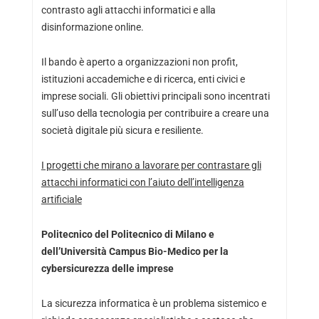
contrasto agli attacchi informatici e alla
disinformazione online.
Il bando è aperto a organizzazioni non profit,
istituzioni accademiche e di ricerca, enti civici e
imprese sociali. Gli obiettivi principali sono incentrati
sull’uso della tecnologia per contribuire a creare una
società digitale più sicura e resiliente.
I progetti che mirano a lavorare per contrastare gli
attacchi informatici con l’aiuto dell’intelligenza
artificiale
Politecnico del Politecnico di Milano e
dell’Università Campus Bio-Medico per la
cybersicurezza delle imprese
La sicurezza informatica è un problema sistemico e