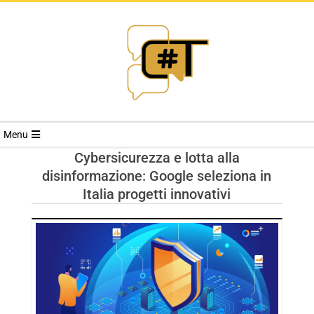
RIVISTA
Menu
CYBERSECURI
Cybersicurezza e lotta alla
disinformazione: Google seleziona in
TRENDS
Italia progetti innovativi