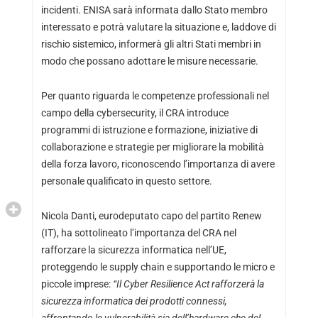
incidenti. ENISA sarà informata dallo Stato membro
interessato e potrà valutare la situazione e, laddove di
rischio sistemico, informerà gli altri Stati membri in
modo che possano adottare le misure necessarie.
Per quanto riguarda le competenze professionali nel
campo della cybersecurity, il CRA introduce
programmi di istruzione e formazione, iniziative di
collaborazione e strategie per migliorare la mobilità
della forza lavoro, riconoscendo l’importanza di avere
personale qualificato in questo settore.
Nicola Danti, eurodeputato capo del partito Renew
(IT), ha sottolineato l’importanza del CRA nel
rafforzare la sicurezza informatica nell’UE,
proteggendo le supply chain e supportando le micro e
piccole imprese:
“Il Cyber ​​Resilience Act rafforzerà la
sicurezza informatica dei prodotti connessi,