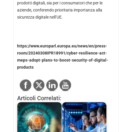
prodotti digitali, sia per i consumatori che per le
aziende, conferendo prioritaria importanza alla
sicurezza digitale nell’UE.
https://www.europarl.europa.eu/news/en/press-
room/20240308IPR18991/cyber-resilience-act-
meps-adopt-plans-to-boost-security-of-digital-
products
Articoli Correlati: