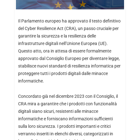
Il Parlamento europeo ha approvato il testo definitivo
del Cyber Resilience Act (CRA), un passo cruciale per
garantire la sicurezza e la resilienza delle
infrastrutture digitali nell’Unione Europea (UE).
Questo atto, ora in attesa di essere formalmente
approvato dal Consiglio Europeo per diventare legge,
stabilisce nuovi standard di resilienza informatica per
proteggere tutti i prodotti digitali dalle minacce
informatiche.
Concordato già nel dicembre 2023 con il Consiglio, il
CRA mira a garantire che i prodotti con funzionalità
digitali siano sicuri, resistenti alle minacce
informatiche e forniscano informazioni sufficienti
sulla loro sicurezza. I prodotti importanti e critici
verranno inseriti in elenchi diversi, categorizzati in