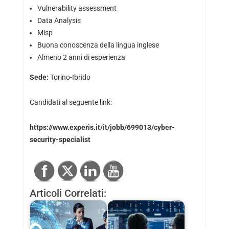
Vulnerability assessment
Data Analysis
Misp
Buona conoscenza della lingua inglese
Almeno 2 anni di esperienza
Sede:
Torino-Ibrido
Candidati al seguente link:
https://www.experis.it/it/jobb/699013/cyber-
security-specialist
Articoli Correlati: