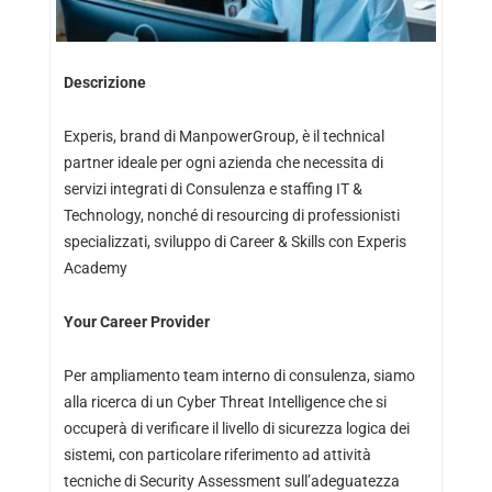
Descrizione
Experis, brand di ManpowerGroup, è il technical
partner ideale per ogni azienda che necessita di
servizi integrati di Consulenza e staffing IT &
Technology, nonché di resourcing di professionisti
specializzati, sviluppo di Career & Skills con Experis
Academy
Your Career Provider
Per ampliamento team interno di consulenza, siamo
alla ricerca di un Cyber Threat Intelligence che si
occuperà di verificare il livello di sicurezza logica dei
sistemi, con particolare riferimento ad attività
tecniche di Security Assessment sull’adeguatezza