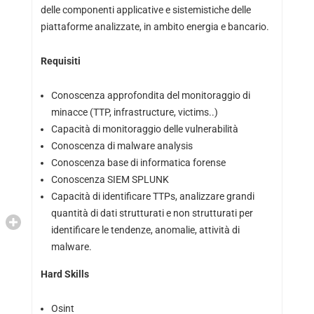
delle componenti applicative e sistemistiche delle
piattaforme analizzate, in ambito energia e bancario.
Requisiti
Conoscenza approfondita del monitoraggio di
minacce (TTP, infrastructure, victims..)
Capacità di monitoraggio delle vulnerabilità
Conoscenza di malware analysis
Conoscenza base di informatica forense
Conoscenza SIEM SPLUNK
Capacità di identificare TTPs, analizzare grandi
quantità di dati strutturati e non strutturati per
identificare le tendenze, anomalie, attività di
malware.
Hard Skills
Osint