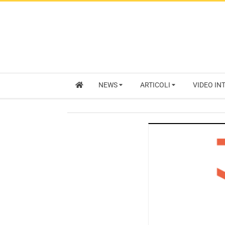
NEWS
ARTICOLI
VIDEO IN