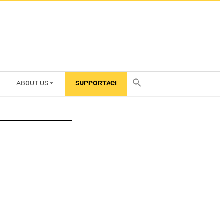
ABOUT US
SUPPORTACI
TY