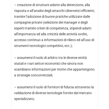
– creazione di strutture adatte alla detenzione, alla
risposta e all’analisi degli attacchi cibernetici efficienti,
tramite l’adozione di buone pratiche utilizzate dalle
compagnie private (selezione dei manager e degli
esperti tramite criteri di competenza, stipendi adatti
all’importanza ed alla criticità delle attività svolte,
accesso continuo a informazioni di rilievo ed all’uso di
strumenti tecnologici competitivi, ecc.);
– assumersi il ruolo di arbitro tra le diverse entità
statali e i vari settori economici che sinora non
scambiano informazioni per motivi che appartengono
a strategie concorrenziali;
– assumersi il ruolo di fornitori di fiducia attraverso la
validazione di diverse tecnologie fornite dal mercato
specializzato;