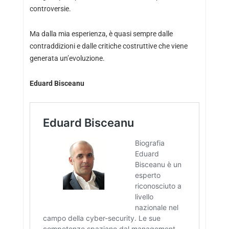
controversie.
Ma dalla mia esperienza, è quasi sempre dalle
contraddizioni e dalle critiche costruttive che viene
generata un’evoluzione.
Eduard Bisceanu