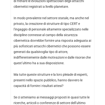
di frenare le evoluzioni spettacolari degli attacchi
cibernetici registrati a livello planetare.
In modo prevalente nel settore statale, ma anche nel
privato, la creazione di strutture di tipo CERT e
l’ingaggio di personale altamente specializzato nelle
discipline connesse al campo della sicurezza
cibernetica dovrebbe fornire una risposta adeguata ai
più sofisticati attacchi cibernetici che possono essere
generati da qualsivoglia tipo di attore,
indifferentemente dalle motivazioni e dalle risorse che
quest’ultimo ha a sua disposizione.
Ma tutte queste strutture e la loro pleiade di esperti,
presenti nello spazio pubblico, hanno davvero le
capacità di fornire i risultati attesi?
Se ci atteniamo ai messaggi proposti in quasi tutte le
ricerche, articoli o conferenze di settore dell’ultimo