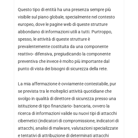
Questo tipo di entità ha una presenza sempre più
visibile sul piano globale, specialmente nel contesto
europeo, dove le pagine web di queste strutture
abbondano di informazioni utili a tutti. Purtroppo,
spesso, le attività di queste strutture è
prevalentemente costituita da una componente
reattivo- difensiva, pregiudicando la componente
preventiva che invece è molto più importante dal
punto di vista dei bisogni di sicurezza della rete.
La mia affermazione è ovviamente contestabile, pur
se prevista tra le molteplici attività quotidiane che
svolgo in qualità di direttore di sicurezza presso una
istituzione di tipo finanziario- bancaria, ovvero la
ricerca di informazioni valide su nuovi tipi di attacchi
cibernetici (indicatori di compromissione, indicatori di
attacchi, analisi di malware, valutazioni specializzate
e tentativi di attribuzione di determinati attacchi