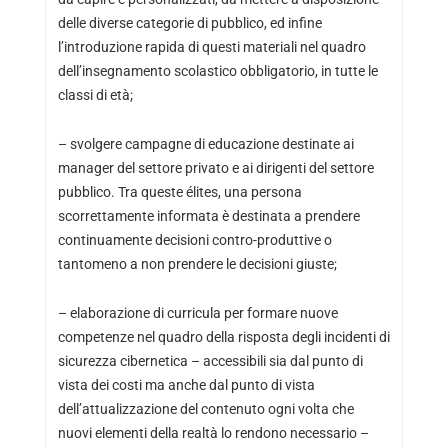
delle diverse categorie di pubblico, ed infine
l’introduzione rapida di questi materiali nel quadro
dell’insegnamento scolastico obbligatorio, in tutte le
classi di età;
– svolgere campagne di educazione destinate ai
manager del settore privato e ai dirigenti del settore
pubblico. Tra queste élites, una persona
scorrettamente informata è destinata a prendere
continuamente decisioni contro-produttive o
tantomeno a non prendere le decisioni giuste;
– elaborazione di curricula per formare nuove
competenze nel quadro della risposta degli incidenti di
sicurezza cibernetica – accessibili sia dal punto di
vista dei costi ma anche dal punto di vista
dell’attualizzazione del contenuto ogni volta che
nuovi elementi della realtà lo rendono necessario –