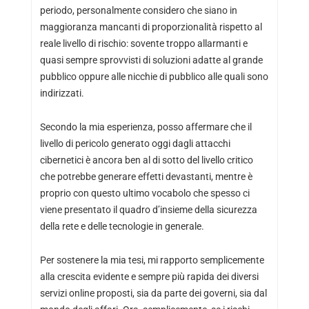
periodo, personalmente considero che siano in
maggioranza mancanti di proporzionalità rispetto al
reale livello di rischio: sovente troppo allarmanti e
quasi sempre sprovvisti di soluzioni adatte al grande
pubblico oppure alle nicchie di pubblico alle quali sono
indirizzati.
Secondo la mia esperienza, posso affermare che il
livello di pericolo generato oggi dagli attacchi
cibernetici è ancora ben al di sotto del livello critico
che potrebbe generare effetti devastanti, mentre è
proprio con questo ultimo vocabolo che spesso ci
viene presentato il quadro d’insieme della sicurezza
della rete e delle tecnologie in generale.
Per sostenere la mia tesi, mi rapporto semplicemente
alla crescita evidente e sempre più rapida dei diversi
servizi online proposti, sia da parte dei governi, sia dal