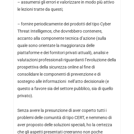
– assumersi gli errori e valorizzare in modo più attivo
le lezioni tratte da questi;
– fornire periodicamente dei prodotti del tipo Cyber
Threat Intelligence, che dovrebbero contenere,
accanto alla componente tecnica d’azione (sulla
quale sono orientate la maggioranza delle
piattaforme e dei fornitori privati attuali), analisi e
valutazioni professionali riguardanti l’evoluzione della
prospettiva della sicurezza online al fine di
consolidare le componenti di prevenzione e di
sostegno alle informazioni nell’atto decisionale (e
questo a favore sia del settore pubblico, sia di quello
privato).
Senza avere la presunzione di aver coperto tutti i
problemi delle comunità di tipo CERT, e nemmeno di
aver proposto delle soluzioni speciali, ho la certezza
che gli aspetti presentati creeranno non poche