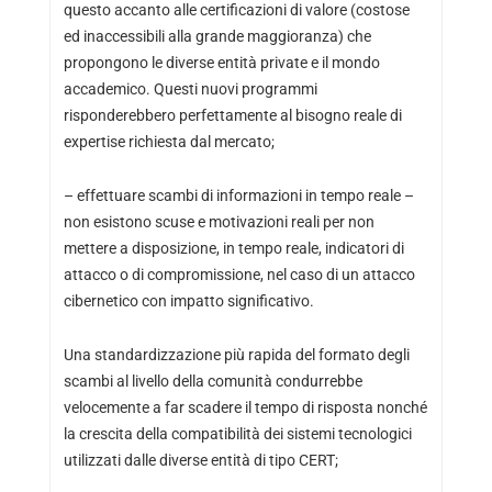
questo accanto alle certificazioni di valore (costose
ed inaccessibili alla grande maggioranza) che
propongono le diverse entità private e il mondo
accademico. Questi nuovi programmi
risponderebbero perfettamente al bisogno reale di
expertise richiesta dal mercato;
– effettuare scambi di informazioni in tempo reale –
non esistono scuse e motivazioni reali per non
mettere a disposizione, in tempo reale, indicatori di
attacco o di compromissione, nel caso di un attacco
cibernetico con impatto significativo.
Una standardizzazione più rapida del formato degli
scambi al livello della comunità condurrebbe
velocemente a far scadere il tempo di risposta nonché
la crescita della compatibilità dei sistemi tecnologici
utilizzati dalle diverse entità di tipo CERT;