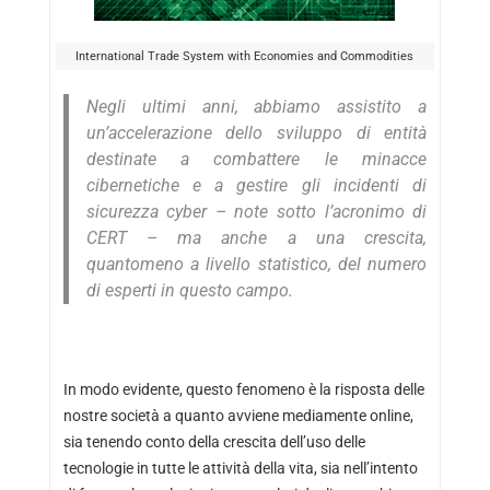
International Trade System with Economies and Commodities
Negli ultimi anni, abbiamo assistito a
un’accelerazione dello sviluppo di entità
destinate a combattere le minacce
cibernetiche e a gestire gli incidenti di
sicurezza cyber – note sotto l’acronimo di
CERT – ma anche a una crescita,
quantomeno a livello statistico, del numero
di esperti in questo campo.
In modo evidente, questo fenomeno è la risposta delle
nostre società a quanto avviene mediamente online,
sia tenendo conto della crescita dell’uso delle
tecnologie in tutte le attività della vita, sia nell’intento