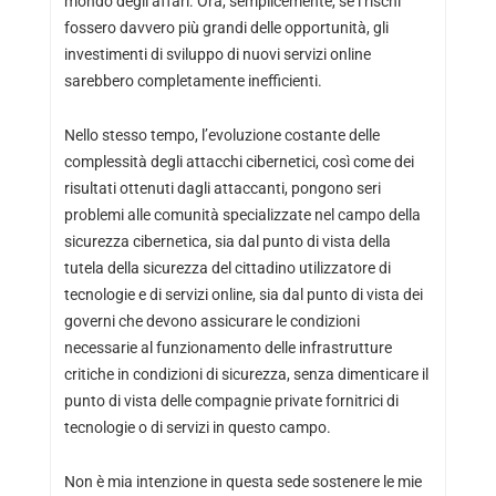
mondo degli affari. Ora, semplicemente, se i rischi
fossero davvero più grandi delle opportunità, gli
investimenti di sviluppo di nuovi servizi online
sarebbero completamente inefficienti.
Nello stesso tempo, l’evoluzione costante delle
complessità degli attacchi cibernetici, così come dei
risultati ottenuti dagli attaccanti, pongono seri
problemi alle comunità specializzate nel campo della
sicurezza cibernetica, sia dal punto di vista della
tutela della sicurezza del cittadino utilizzatore di
tecnologie e di servizi online, sia dal punto di vista dei
governi che devono assicurare le condizioni
necessarie al funzionamento delle infrastrutture
critiche in condizioni di sicurezza, senza dimenticare il
punto di vista delle compagnie private fornitrici di
tecnologie o di servizi in questo campo.
Non è mia intenzione in questa sede sostenere le mie