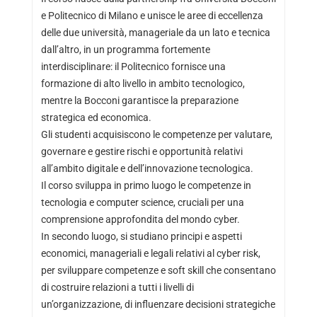
e Politecnico di Milano e unisce le aree di eccellenza
delle due università, manageriale da un lato e tecnica
dall’altro, in un programma fortemente
interdisciplinare: il Politecnico fornisce una
formazione di alto livello in ambito tecnologico,
mentre la Bocconi garantisce la preparazione
strategica ed economica.
Gli studenti acquisiscono le competenze per valutare,
governare e gestire rischi e opportunità relativi
all’ambito digitale e dell’innovazione tecnologica.
Il corso sviluppa in primo luogo le competenze in
tecnologia e computer science, cruciali per una
comprensione approfondita del mondo cyber.
In secondo luogo, si studiano principi e aspetti
economici, manageriali e legali relativi al cyber risk,
per sviluppare competenze e soft skill che consentano
di costruire relazioni a tutti i livelli di
un’organizzazione, di influenzare decisioni strategiche