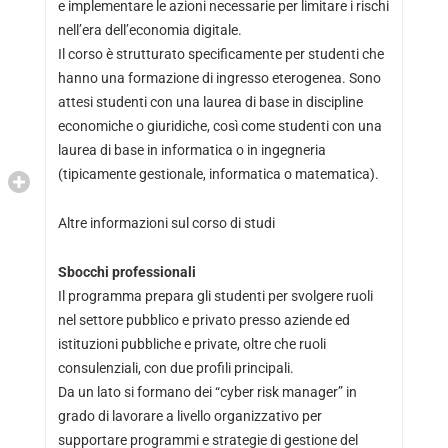
e implementare le azioni necessarie per limitare i rischi
nell’era dell’economia digitale.
Il corso è strutturato specificamente per studenti che
hanno una formazione di ingresso eterogenea. Sono
attesi studenti con una laurea di base in discipline
economiche o giuridiche, così come studenti con una
laurea di base in informatica o in ingegneria
(tipicamente gestionale, informatica o matematica).
Altre informazioni sul corso di studi
Sbocchi professionali
Il programma prepara gli studenti per svolgere ruoli
nel settore pubblico e privato presso aziende ed
istituzioni pubbliche e private, oltre che ruoli
consulenziali, con due profili principali.
Da un lato si formano dei “cyber risk manager” in
grado di lavorare a livello organizzativo per
supportare programmi e strategie di gestione del