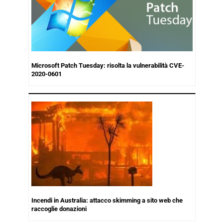
Microsoft Patch Tuesday: risolta la vulnerabilità CVE-
2020-0601
Incendi in Australia: attacco skimming a sito web che
raccoglie donazioni