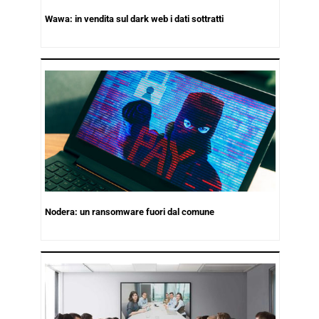
Wawa: in vendita sul dark web i dati sottratti
Nodera: un ransomware fuori dal comune