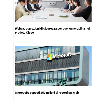
Webex: correzioni di sicurezza per due vulnerabilità nei
prodotti Cisco
Microsoft: esposti 250 milioni di record sul web