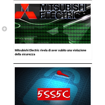
Mitsubishi Electric rivela di aver subito una violazione
della sicurezza