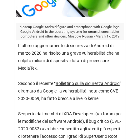
closeup Google Android figure and smartphone with Google logo.
Google Android is the operating system for smartphones, tablet
computers and other devices. Moscow, Russia - March 17, 2019
L’ultimo aggiornamento di sicurezza di Android di
marzo 2020 ha risolto una grave vulnerabilità che ha
colpito milioni di dispositivi dotati di processore
MediaTek.
Secondo il recente “
Bollettino sulla sicurezza Android
”
diramato da Google, la vulnerabilità, nota come CVE-
2020-0069, ha fatto breccia a livello kernel.
Scoperto dai membri di XDA-Developers (un forum per
le modifiche del software Android), il bug critico (CVE-
2020-0032) avrebbe consentito agli utenti più esperti
di ottenere l’accesso con i gradi di SuperUser o Root