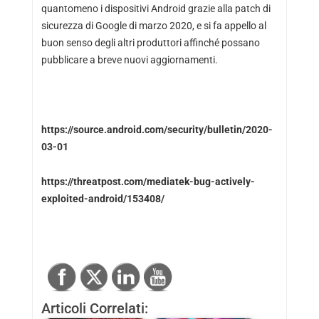
quantomeno i dispositivi Android grazie alla patch di
sicurezza di Google di marzo 2020, e si fa appello al
buon senso degli altri produttori affinché possano
pubblicare a breve nuovi aggiornamenti.
https://source.android.com/security/bulletin/2020-
03-01
https://threatpost.com/mediatek-bug-actively-
exploited-android/153408/
Articoli Correlati: