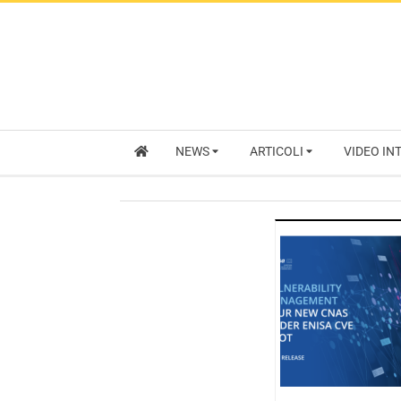
NEWS
ARTICOLI
VIDEO IN