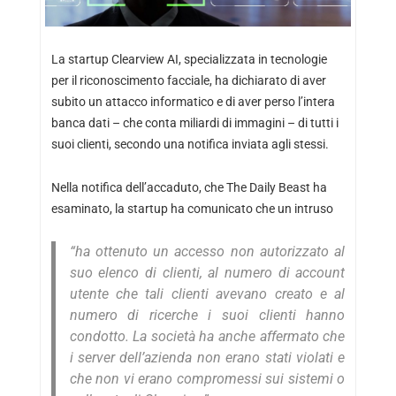
La startup Clearview AI, specializzata in tecnologie
per il riconoscimento facciale, ha dichiarato di aver
subito un attacco informatico e di aver perso l’intera
banca dati – che conta miliardi di immagini – di tutti i
suoi clienti, secondo una notifica inviata agli stessi.
Nella notifica dell’accaduto, che The Daily Beast ha
esaminato, la startup ha comunicato che un intruso
“ha ottenuto un accesso non autorizzato al
suo elenco di clienti, al numero di account
utente che tali clienti avevano creato e al
numero di ricerche i suoi clienti hanno
condotto. La società ha anche affermato che
i server dell’azienda non erano stati violati e
che non vi erano compromessi sui sistemi o