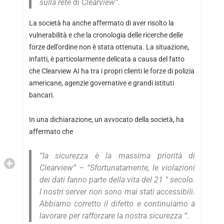
sulla rete di Clearview”.
La società ha anche affermato di aver risolto la
vulnerabilità e che la cronologia delle ricerche delle
forze dell’ordine non è stata ottenuta. La situazione,
infatti, è particolarmente delicata a causa del fatto
che Clearview AI ha tra i propri clienti le forze di polizia
americane, agenzie governative e grandi istituti
bancari.
In una dichiarazione, un avvocato della società, ha
affermato che
“la sicurezza è la massima priorità di
Clearview” – “
Sfortunatamente, le violazioni
dei dati fanno parte della vita del 21 ° secolo.
I nostri server non sono mai stati accessibili.
Abbiamo corretto il difetto e continuiamo a
lavorare per rafforzare la nostra sicurezza “.