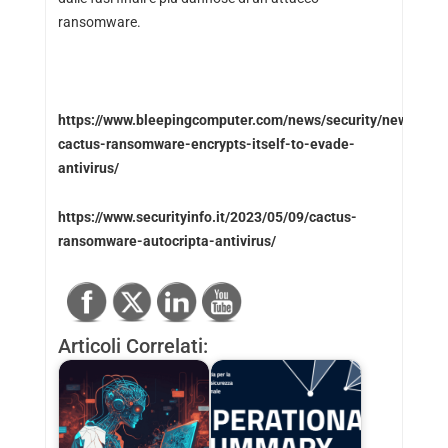
ransomware.
https://www.bleepingcomputer.com/news/security/new-
cactus-ransomware-encrypts-itself-to-evade-
antivirus/
https://www.securityinfo.it/2023/05/09/cactus-
ransomware-autocripta-antivirus/
Articoli Correlati: