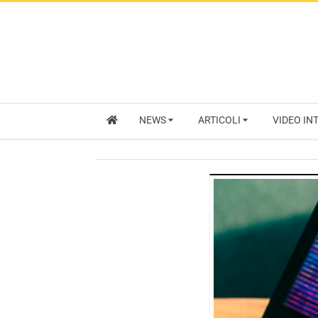
NEWS
ARTICOLI
VIDEO IN