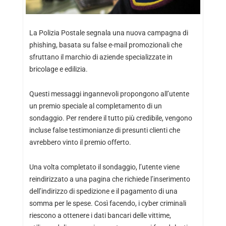
La Polizia Postale segnala una nuova campagna di
phishing, basata su false e-mail promozionali che
sfruttano il marchio di aziende specializzate in
bricolage e edilizia.
Questi messaggi ingannevoli propongono all’utente
un premio speciale al completamento di un
sondaggio. Per rendere il tutto più credibile, vengono
incluse false testimonianze di presunti clienti che
avrebbero vinto il premio offerto.
Una volta completato il sondaggio, l’utente viene
reindirizzato a una pagina che richiede l’inserimento
dell’indirizzo di spedizione e il pagamento di una
somma per le spese. Così facendo, i cyber criminali
riescono a ottenere i dati bancari delle vittime,