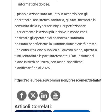
informatiche dolose.
Il piano d’azione sarà attuato in accordo con gli
operatori di assistenza sanitaria, gli Stati membri e la
comunità della cybersecurity. Per perfezionare
ulteriormente le azioni più incisive in modo che i
pazienti e gli operatori di assistenza sanitaria
possano beneficiarne, la Commissione avvierà presto
una consultazione pubblica su questo piano, aperta a
tutti i cittadini e le parti interessate. L’attuazione del
piano inizierà nel 2025, con azioni specifiche
pianificate fino al 2026.
https://ec.europa.eu/commission/presscorner/detail/it/ip_2
Articoli Correlati: