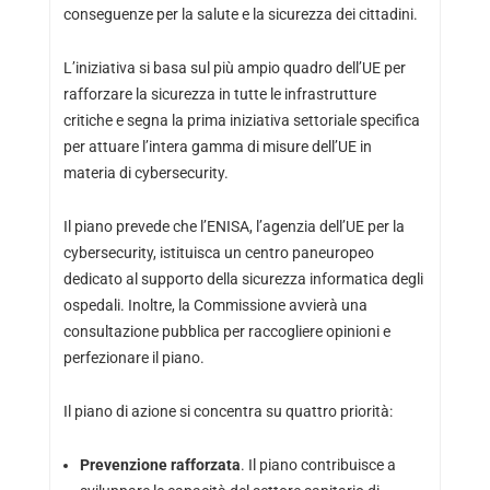
conseguenze per la salute e la sicurezza dei cittadini.
L’iniziativa si basa sul più ampio quadro dell’UE per
rafforzare la sicurezza in tutte le infrastrutture
critiche e segna la prima iniziativa settoriale specifica
per attuare l’intera gamma di misure dell’UE in
materia di cybersecurity.
Il piano prevede che l’ENISA, l’agenzia dell’UE per la
cybersecurity, istituisca un centro paneuropeo
dedicato al supporto della sicurezza informatica degli
ospedali. Inoltre, la Commissione avvierà una
consultazione pubblica per raccogliere opinioni e
perfezionare il piano.
Il piano di azione si concentra su quattro priorità:
Prevenzione rafforzata
. Il piano contribuisce a