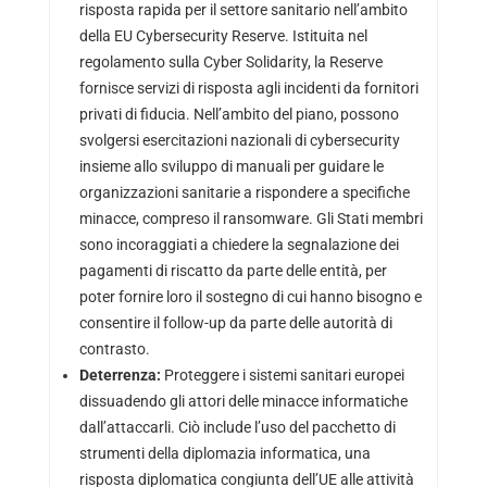
risposta rapida per il settore sanitario nell’ambito
della EU Cybersecurity Reserve. Istituita nel
regolamento sulla Cyber Solidarity, la Reserve
fornisce servizi di risposta agli incidenti da fornitori
privati di fiducia. Nell’ambito del piano, possono
svolgersi esercitazioni nazionali di cybersecurity
insieme allo sviluppo di manuali per guidare le
organizzazioni sanitarie a rispondere a specifiche
minacce, compreso il ransomware. Gli Stati membri
sono incoraggiati a chiedere la segnalazione dei
pagamenti di riscatto da parte delle entità, per
poter fornire loro il sostegno di cui hanno bisogno e
consentire il follow-up da parte delle autorità di
contrasto.
Deterrenza:
Proteggere i sistemi sanitari europei
dissuadendo gli attori delle minacce informatiche
dall’attaccarli. Ciò include l’uso del pacchetto di
strumenti della diplomazia informatica, una
risposta diplomatica congiunta dell’UE alle attività