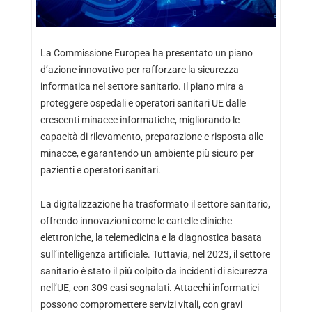
La Commissione Europea ha presentato un piano
d’azione innovativo per rafforzare la sicurezza
informatica nel settore sanitario. Il piano mira a
proteggere ospedali e operatori sanitari UE dalle
crescenti minacce informatiche, migliorando le
capacità di rilevamento, preparazione e risposta alle
minacce, e garantendo un ambiente più sicuro per
pazienti e operatori sanitari.
La digitalizzazione ha trasformato il settore sanitario,
offrendo innovazioni come le cartelle cliniche
elettroniche, la telemedicina e la diagnostica basata
sull’intelligenza artificiale. Tuttavia, nel 2023, il settore
sanitario è stato il più colpito da incidenti di sicurezza
nell’UE, con 309 casi segnalati. Attacchi informatici
possono compromettere servizi vitali, con gravi