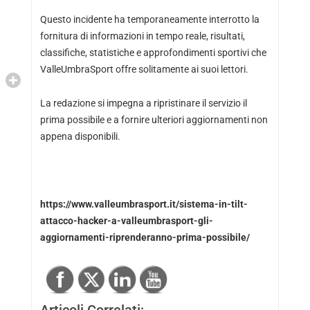
Questo incidente ha temporaneamente interrotto la
fornitura di informazioni in tempo reale, risultati,
classifiche, statistiche e approfondimenti sportivi che
ValleUmbraSport offre solitamente ai suoi lettori.
La redazione si impegna a ripristinare il servizio il
prima possibile e a fornire ulteriori aggiornamenti non
appena disponibili.
https://www.valleumbrasport.it/sistema-in-tilt-
attacco-hacker-a-valleumbrasport-gli-
aggiornamenti-riprenderanno-prima-possibile/