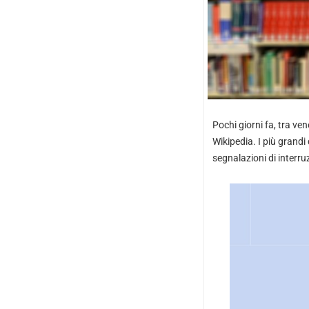
Pochi giorni fa, tra ve
Wikipedia. I più grandi
segnalazioni di interru