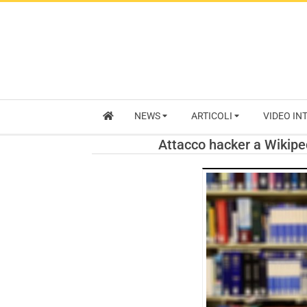
NEWS
ARTICOLI
VIDEO IN
Attacco hacker a Wikipe