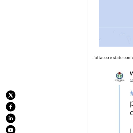
L’attacco è stato conf