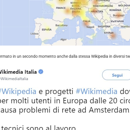
ermato in un secondo momento anche dalla stessa Wikipedia in diversi tw