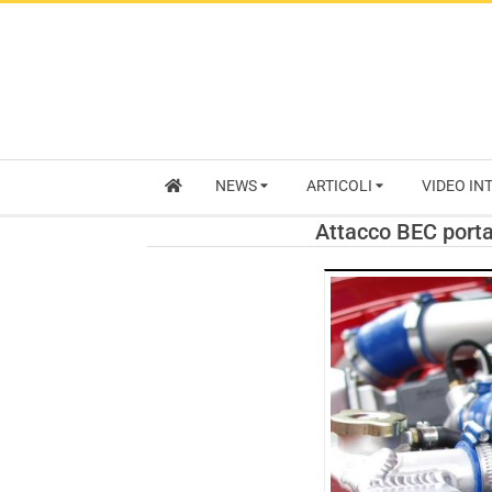
NEWS
ARTICOLI
VIDEO IN
Attacco BEC porta