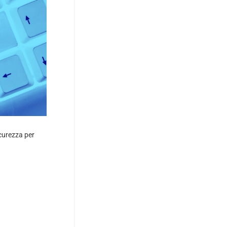
curezza per