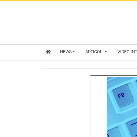
NEWS
ARTICOLI
VIDEO IN