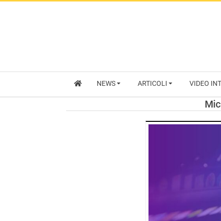
NEWS
ARTICOLI
VIDEO IN
Mic