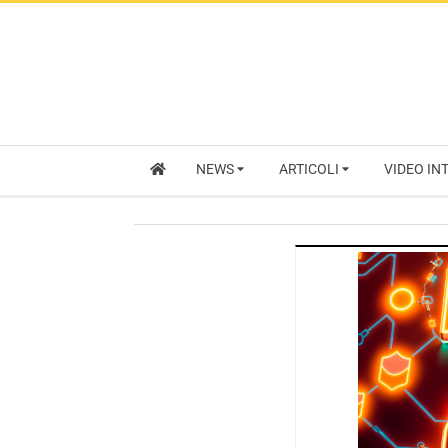
NEWS
ARTICOLI
VIDEO IN