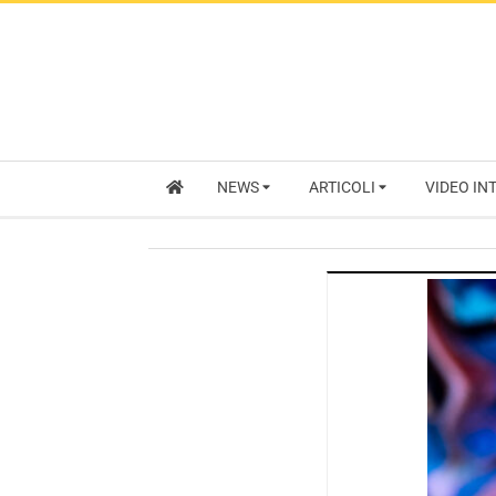
NEWS
ARTICOLI
VIDEO IN