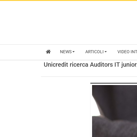
NEWS
ARTICOLI
VIDEO IN
Unicredit ricerca Auditors IT junio