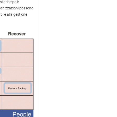
 principali:
rganizzazioni possono
bile alla gestione