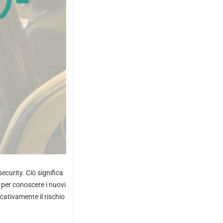
ecurity. Ciò significa
 per conoscere i nuovi
cativamente il rischio