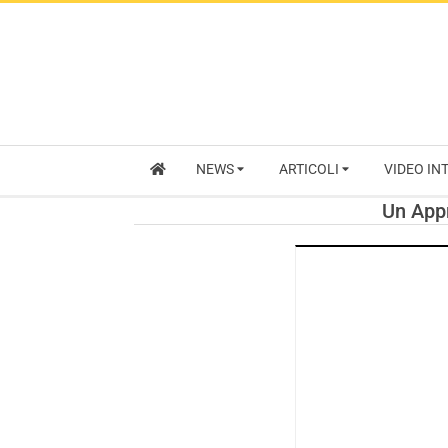
NEWS
ARTICOLI
VIDEO IN
Un Appr