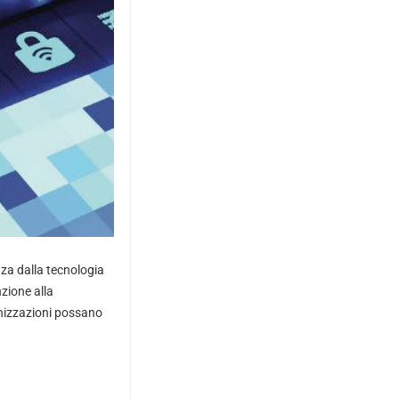
za dalla tecnologia
zione alla
anizzazioni possano