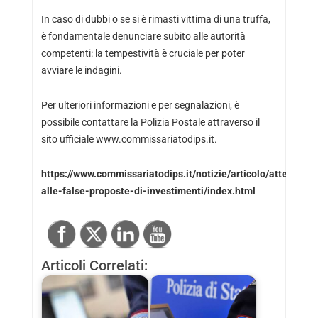
In caso di dubbi o se si è rimasti vittima di una truffa,
è fondamentale denunciare subito alle autorità
competenti: la tempestività è cruciale per poter
avviare le indagini.
Per ulteriori informazioni e per segnalazioni, è
possibile contattare la Polizia Postale attraverso il
sito ufficiale www.commissariatodips.it.
https://www.commissariatodips.it/notizie/articolo/attenzione
alle-false-proposte-di-investimenti/index.html
Articoli Correlati: