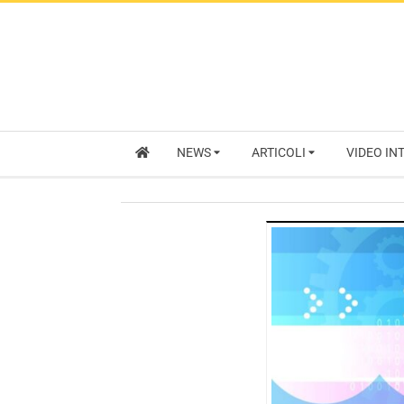
NEWS
ARTICOLI
VIDEO IN