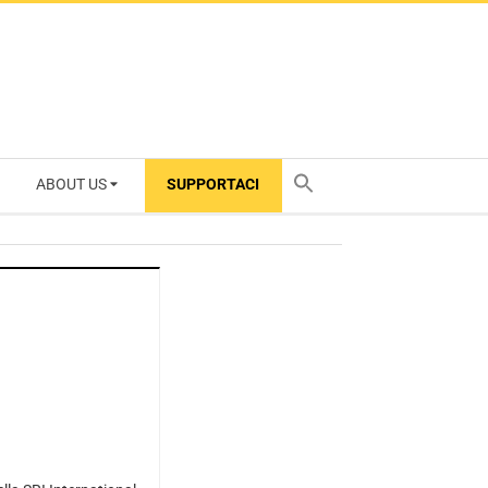
ABOUT US
SUPPORTACI
TY