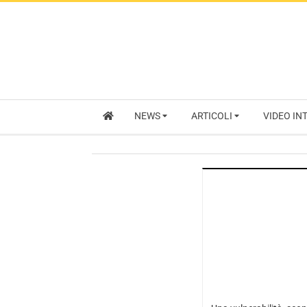
NEWS
ARTICOLI
VIDEO IN