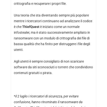
crittografia e recuperare i propri file.
Una teoria che sta diventando sempre più popolare
mentre i ricercatori continuano ad analizzare il codice
è che
ThiefQuest
è iniziato come un normale
infostealer, ma è stato successivamente ampliato in
ransomware con un modulo di crittografia dei file di
bassa qualità che ha finito per distruggere i file degli
utenti.
Agli utenti è sempre consigliato di non scaricare
software da siti sconosciuti o torrent che condividono
contenuti gratuiti o pirata.
*
il 2 luglio i ricercatori di sicurezza, per evitare
confusione, hanno rinominato il ransomware da