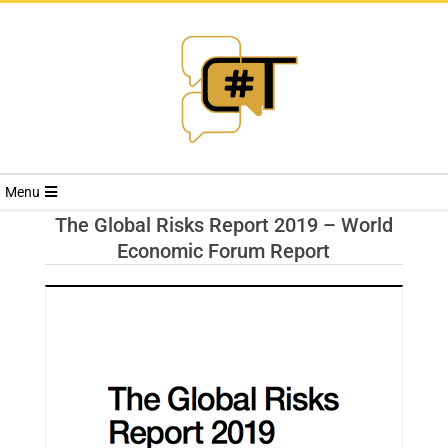
RIVISTA
Menu
CYBERSECURI
The Global Risks Report 2019 – World
Economic Forum Report
TRENDS