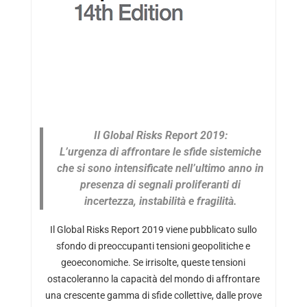
Il Global Risks Report 2019:
L’urgenza di affrontare le sfide sistemiche
che si sono intensificate nell’ultimo anno in
presenza di segnali proliferanti di
incertezza, instabilità e fragilità.
Il Global Risks Report 2019 viene pubblicato sullo
sfondo di preoccupanti tensioni geopolitiche e
geoeconomiche. Se irrisolte, queste tensioni
ostacoleranno la capacità del mondo di affrontare
una crescente gamma di sfide collettive, dalle prove