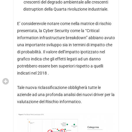
crescenti del degrado ambientale alle crescenti
distruption della Quarta rivoluzione industriale.
E’ considerevole notare come nella matrice di rischio
presentata, la Cyber Security come la “Critical
information infrastructure breakdown” abbiano avuto
una importante sviluppo sia in termini di impatto che
di probabilità. Il valore dell’impatto ipotizzato nel
grafico indica che gli effetti legati ad un danno
potrebbero essere ben superiori rispetto a quelli
indicati nel 2018 .
Tale nuova riclassificazione obbligherà tutte le
aziende ad una profonda analisi dei nuovi driver per la
valutazione del Rischio informatico.