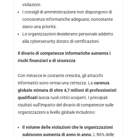
violazioni.
I consigli di amministrazione non dispongono di
conoscenze informatiche adeguate, nonostante
siano una priorità.
Le organizzazioni desiderano personale addetto
alla cybersecurity dotato di certificazioni.
Il divario di competenze informatiche aumenta i
rischi finanziari e di sicurezza
Con minacce in costante crescita, gli attacchi
informatici sono ormai una certezza. La
carenza
globale stimata di oltre 4,7 milioni di professionisti
qualificati
lascia ruoli critici scoperti. I principali
risultati sull’impatto del divario di competenze sulle
organizzazioni a livello globale includono:
Il volume delle violazioni che le organizzazioni
subiscono aumenta di anno in anno.
L’86% delle