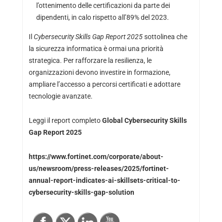
l’ottenimento delle certificazioni da parte dei
dipendenti, in calo rispetto all’89% del 2023.
Il
Cybersecurity Skills Gap Report 2025
sottolinea che
la sicurezza informatica è ormai una priorità
strategica. Per rafforzare la resilienza, le
organizzazioni devono investire in formazione,
ampliare l’accesso a percorsi certificati e adottare
tecnologie avanzate.
Leggi il report completo
Global Cybersecurity Skills
Gap Report 2025
https://www.fortinet.com/corporate/about-
us/newsroom/press-releases/2025/fortinet-
annual-report-indicates-ai-skillsets-critical-to-
cybersecurity-skills-gap-solution