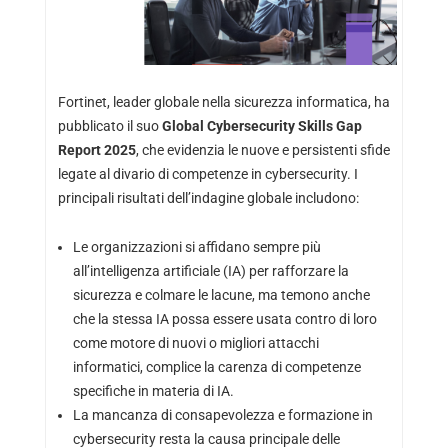
Fortinet, leader globale nella sicurezza informatica, ha
pubblicato il suo
Global Cybersecurity Skills Gap
Report 2025
, che evidenzia le nuove e persistenti sfide
legate al divario di competenze in cybersecurity. I
principali risultati dell’indagine globale includono:
Le organizzazioni si affidano sempre più
all’intelligenza artificiale (IA) per rafforzare la
sicurezza e colmare le lacune, ma temono anche
che la stessa IA possa essere usata contro di loro
come motore di nuovi o migliori attacchi
informatici, complice la carenza di competenze
specifiche in materia di IA.
La mancanza di consapevolezza e formazione in
cybersecurity resta la causa principale delle