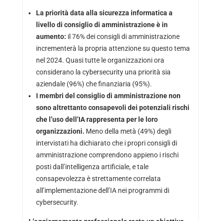
La priorità data alla sicurezza informatica a
livello di consiglio di amministrazione è in
aumento:
il 76% dei consigli di amministrazione
incrementerà la propria attenzione su questo tema
nel 2024. Quasi tutte le organizzazioni ora
considerano la cybersecurity una priorità sia
aziendale (96%) che finanziaria (95%).
I membri del consiglio di amministrazione non
sono altrettanto consapevoli dei potenziali rischi
che l’uso dell’IA rappresenta per le loro
organizzazioni.
Meno della metà (49%) degli
intervistati ha dichiarato che i propri consigli di
amministrazione comprendono appieno i rischi
posti dall’intelligenza artificiale, e tale
consapevolezza è strettamente correlata
all’implementazione dell’IA nei programmi di
cybersecurity.