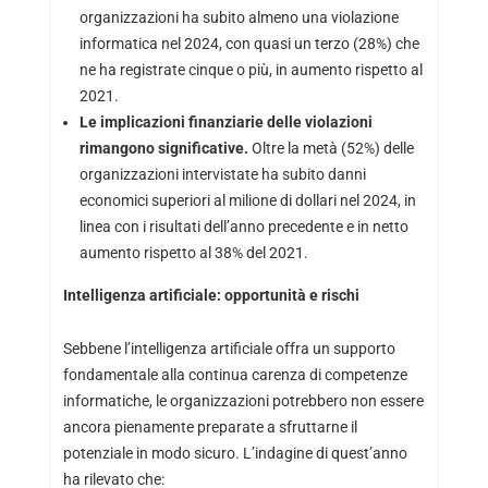
organizzazioni ha subito almeno una violazione
informatica nel 2024, con quasi un terzo (28%) che
ne ha registrate cinque o più, in aumento rispetto al
2021.
Le implicazioni finanziarie delle violazioni
rimangono significative.
Oltre la metà (52%) delle
organizzazioni intervistate ha subito danni
economici superiori al milione di dollari nel 2024, in
linea con i risultati dell’anno precedente e in netto
aumento rispetto al 38% del 2021.
Intelligenza artificiale: opportunità e rischi
Sebbene l’intelligenza artificiale offra un supporto
fondamentale alla continua carenza di competenze
informatiche, le organizzazioni potrebbero non essere
ancora pienamente preparate a sfruttarne il
potenziale in modo sicuro. L’indagine di quest’anno
ha rilevato che: