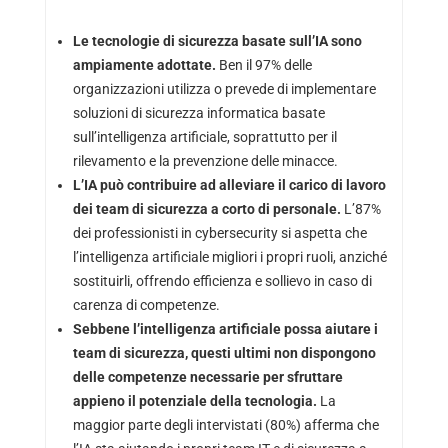
Le tecnologie di sicurezza basate sull’IA sono
ampiamente adottate.
Ben il 97% delle
organizzazioni utilizza o prevede di implementare
soluzioni di sicurezza informatica basate
sull’intelligenza artificiale, soprattutto per il
rilevamento e la prevenzione delle minacce.
L’IA può contribuire ad alleviare il carico di lavoro
dei team di sicurezza a corto di personale.
L’87%
dei professionisti in cybersecurity si aspetta che
l’intelligenza artificiale migliori i propri ruoli, anziché
sostituirli, offrendo efficienza e sollievo in caso di
carenza di competenze.
Sebbene l’intelligenza artificiale possa aiutare i
team di sicurezza, questi ultimi non dispongono
delle competenze necessarie per sfruttare
appieno il potenziale della tecnologia.
La
maggior parte degli intervistati (80%) afferma che