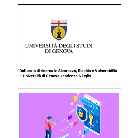
Dottorato di ricerca in Sicurezza, Rischio e Vulnerabilità
– Università di Genova scadenza 6 luglio