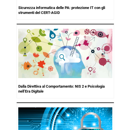
Sicurezza informatica delle PA: protezione IT con gli
strumenti del CERT-AGID
Dalla Direttiva al Comportamento: NIS 2 e Psicologia
nell’Era Digitale