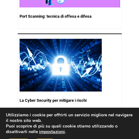
Port Scanning: tecnica di offesa e difesa
La Cyber Security per mitigare i rischi
Utilizziamo i cookie per offrirti un servizio migliore nel navigare
il nostro sito web.
Puoi scoprire di più su quali cookie stiamo utilizzando o
disattivarli nelle
impostazioni
.