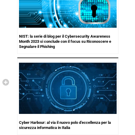
NIST: la serie di blog per il Cybersecurity Awareness
Month 2023 si conclude con il focus su Riconoscere e
Segnalare il Phishing
Cyber Harbour: al via il nuovo polo d’eccellenza per la
sicurezza informatica in Italia