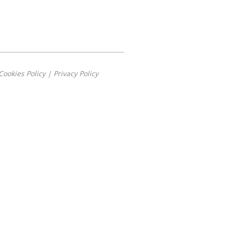
Cookies Policy
|
Privacy Policy