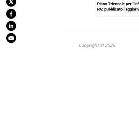
Piano Triennale per l’in
PA: pubblicato l’aggio
Copyright © 2026