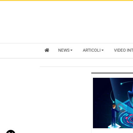
NEWS
ARTICOLI
VIDEO IN