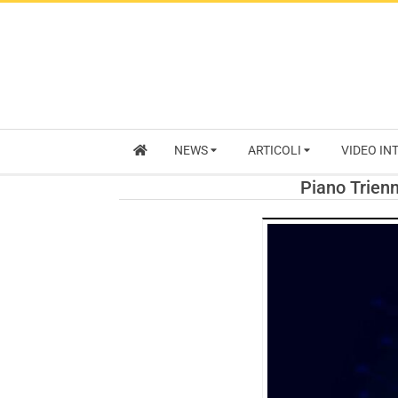
NEWS
ARTICOLI
VIDEO IN
Piano Trienn