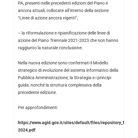
PA, presenti nelle precedenti edizioni del Piano e
ancora attuali, collocate all’interno della sezione
“Linee di azione ancora vigenti”;
– la riformulazione e ripianificazione delle linee di
azione del Piano Triennale 2021-2023 che non hanno
raggiunto la naturale conclusione.
Nella nuova edizione sono confermati il Modello
strategico di evoluzione del sistema informativo della
Pubblica Amministrazione, la Strategia e i principi
guida, nonché la struttura complessiva della
precedente edizione.
Per approfondimenti
https://www.agid.gov.it/sites/default/files/repository_files/
2024.pdf