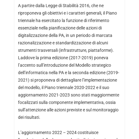
A partire dalla Legge di Stabilità 2016, che ne
riproponeva gli obiettivi e i caratteri generali, il Piano
triennale ha esercitato la funzione di riferimento
essenziale nella pianificazione delle azioni di
digitalizzazione della PA, in un periodo di marcata
razionalizzazione e standardizzazione di alcuni
strumenti trasversali (infrastrutture, piattaforme).
Laddove la prima edizione (2017-2019) poneva
l’accento sull’introduzione del Modello strategico
dell’informatica nella PA e la seconda edizione (2019-
2021) si proponeva di dettagliare l’implementazione
del modello, il Piano triennale 2020-2022 e il suo
aggiornamento 2021-2023 sono stati maggiormente
focalizzati sulla componente implementativa, ossia
sull’attenzione alle azioni previste e sul monitoraggio
dei risultati.
L’aggiornamento 2022 – 2024 costituisce