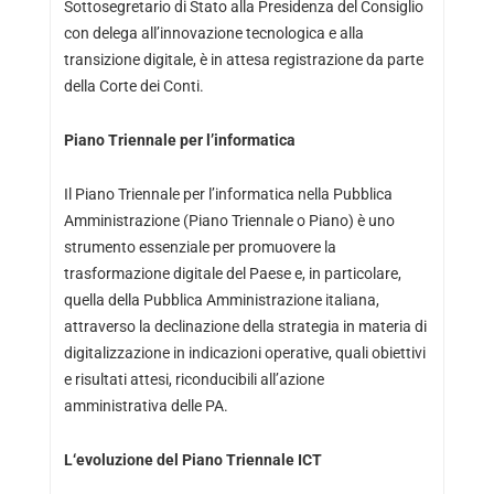
Sottosegretario di Stato alla Presidenza del Consiglio
con delega all’innovazione tecnologica e alla
transizione digitale, è in attesa registrazione da parte
della Corte dei Conti.
Piano Triennale per l’informatica
Il Piano Triennale per l’informatica nella Pubblica
Amministrazione (Piano Triennale o Piano) è uno
strumento essenziale per promuovere la
trasformazione digitale del Paese e, in particolare,
quella della Pubblica Amministrazione italiana,
attraverso la declinazione della strategia in materia di
digitalizzazione in indicazioni operative, quali obiettivi
e risultati attesi, riconducibili all’azione
amministrativa delle PA.
L
‘
evoluzione del Piano Triennale ICT