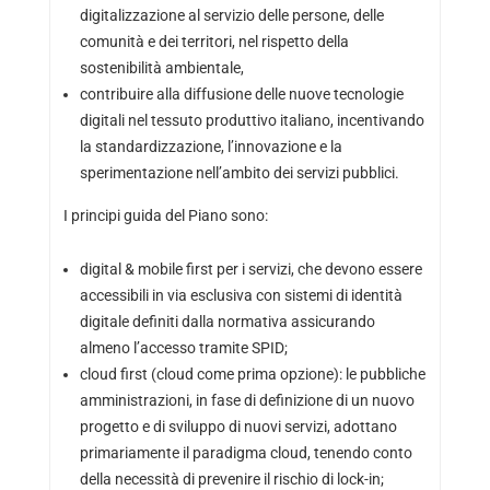
digitalizzazione al servizio delle persone, delle
comunità e dei territori, nel rispetto della
sostenibilità ambientale,
contribuire alla diffusione delle nuove tecnologie
digitali nel tessuto produttivo italiano, incentivando
la standardizzazione, l’innovazione e la
sperimentazione nell’ambito dei servizi pubblici.
I principi guida del Piano sono:
digital & mobile first per i servizi, che devono essere
accessibili in via esclusiva con sistemi di identità
digitale definiti dalla normativa assicurando
almeno l’accesso tramite SPID;
cloud first (cloud come prima opzione): le pubbliche
amministrazioni, in fase di definizione di un nuovo
progetto e di sviluppo di nuovi servizi, adottano
primariamente il paradigma cloud, tenendo conto
della necessità di prevenire il rischio di lock-in;