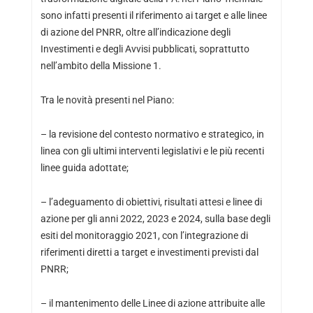
sono infatti presenti il riferimento ai target e alle linee
di azione del PNRR, oltre all’indicazione degli
Investimenti e degli Avvisi pubblicati, soprattutto
nell’ambito della Missione 1.
Tra le novità presenti nel Piano:
– la revisione del contesto normativo e strategico, in
linea con gli ultimi interventi legislativi e le più recenti
linee guida adottate;
– l’adeguamento di obiettivi, risultati attesi e linee di
azione per gli anni 2022, 2023 e 2024, sulla base degli
esiti del monitoraggio 2021, con l’integrazione di
riferimenti diretti a target e investimenti previsti dal
PNRR;
– il mantenimento delle Linee di azione attribuite alle