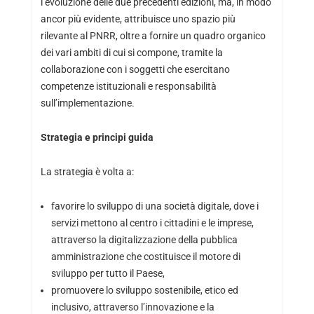
l’evoluzione delle due precedenti edizioni, ma, in modo
ancor più evidente, attribuisce uno spazio più
rilevante al PNRR, oltre a fornire un quadro organico
dei vari ambiti di cui si compone, tramite la
collaborazione con i soggetti che esercitano
competenze istituzionali e responsabilità
sull’implementazione.
Strategia e principi guida
La strategia è volta a:
favorire lo sviluppo di una società digitale, dove i
servizi mettono al centro i cittadini e le imprese,
attraverso la digitalizzazione della pubblica
amministrazione che costituisce il motore di
sviluppo per tutto il Paese,
promuovere lo sviluppo sostenibile, etico ed
inclusivo, attraverso l’innovazione e la