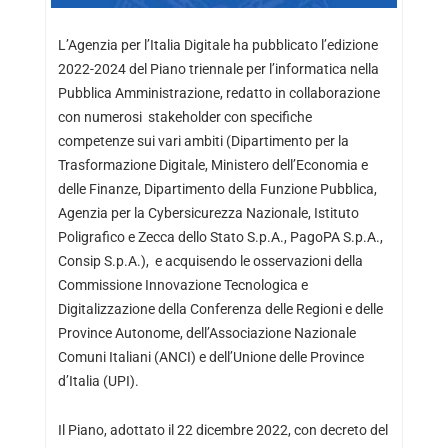
L’Agenzia per l’Italia Digitale ha pubblicato l’edizione
2022-2024 del Piano triennale per l’informatica nella
Pubblica Amministrazione, redatto in collaborazione
con numerosi stakeholder con specifiche
competenze sui vari ambiti (Dipartimento per la
Trasformazione Digitale, Ministero dell’Economia e
delle Finanze, Dipartimento della Funzione Pubblica,
Agenzia per la Cybersicurezza Nazionale, Istituto
Poligrafico e Zecca dello Stato S.p.A., PagoPA S.p.A.,
Consip S.p.A.), e acquisendo le osservazioni della
Commissione Innovazione Tecnologica e
Digitalizzazione della Conferenza delle Regioni e delle
Province Autonome, dell’Associazione Nazionale
Comuni Italiani (ANCI) e dell’Unione delle Province
d’Italia (UPI).
Il Piano, adottato il 22 dicembre 2022, con decreto del