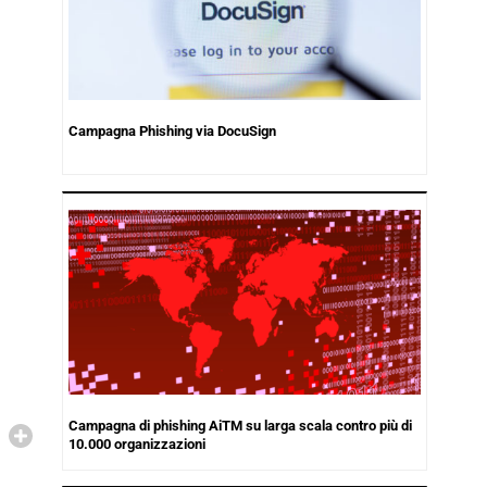
Campagna Phishing via DocuSign
Campagna di phishing AiTM su larga scala contro più di
10.000 organizzazioni