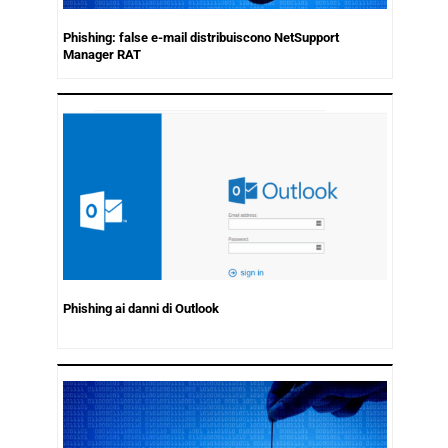
Phishing: false e-mail distribuiscono NetSupport
Manager RAT
Phishing ai danni di Outlook