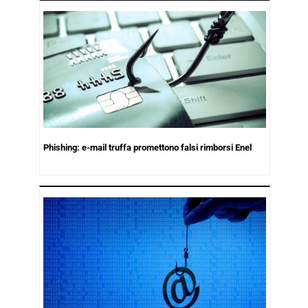
Phishing: e-mail truffa promettono falsi rimborsi Enel