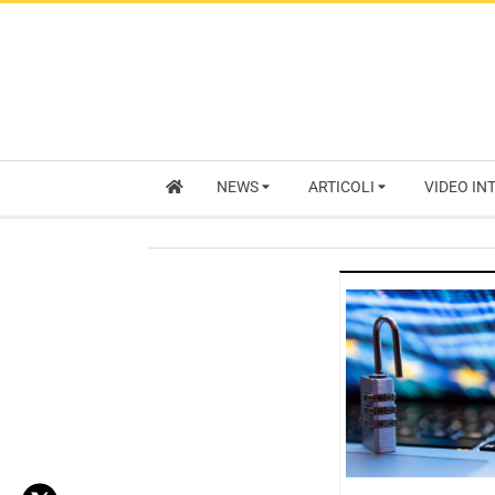
NEWS
ARTICOLI
VIDEO IN