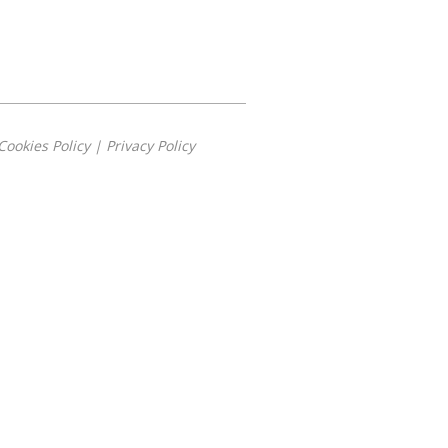
Cookies Policy
|
Privacy Policy