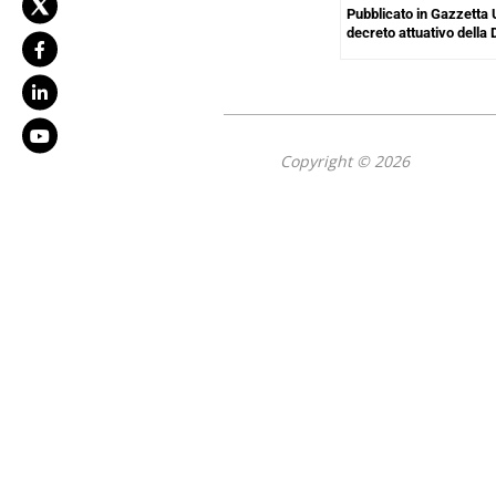
Pubblicato in Gazzetta Uf
decreto attuativo della 
Copyright © 2026