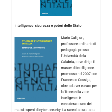
Intelligence, sicurezza e poteri dello Stato
Mario Caligiuri,
professore ordinario di
pedagogia presso
l’Università della
Calabria, dove dirige il
master di Intelligence,
promosso nel 2007 con
Francesco Cossiga,
oltre ad aver curato per
la Treccani la voce
intelligence è
considerato uno dei
massi esperti di cyber security. La raccolta curata da