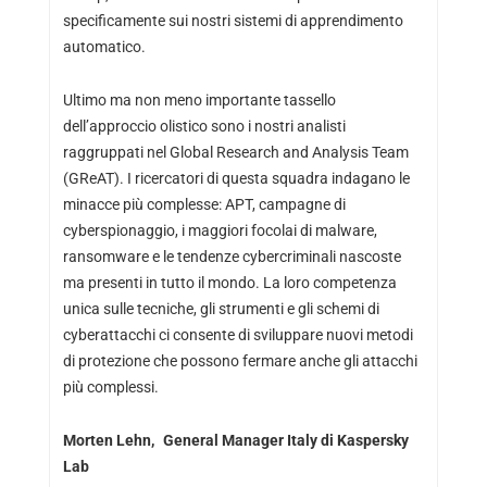
specificamente sui nostri sistemi di apprendimento
automatico.
Ultimo ma non meno importante tassello
dell’approccio olistico sono i nostri analisti
raggruppati nel Global Research and Analysis Team
(GReAT). I ricercatori di questa squadra indagano le
minacce più complesse: APT, campagne di
cyberspionaggio, i maggiori focolai di malware,
ransomware e le tendenze cybercriminali nascoste
ma presenti in tutto il mondo. La loro competenza
unica sulle tecniche, gli strumenti e gli schemi di
cyberattacchi ci consente di sviluppare nuovi metodi
di protezione che possono fermare anche gli attacchi
più complessi.
Morten Lehn
, General Manager Italy di Kaspersky
Lab