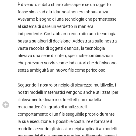
È divenuto subito chiaro che sapere se un oggetto
fosse simile ad altri dannosi non era abbastanza.
Avevamo bisogno di una tecnologia che permettesse
al sistema di dare un verdetto in maniera
indipendente. Così abbiamo costruito una tecnologia
basata su alberi di decisione. Addestrata sulla nostra
vasta raccolta di oggetti dannosi, la tecnologia
rilevava una serie di criteri, specifiche combinazioni
che potevano servire come indicatori che definiscono
senza ambiguità un nuovo file come pericoloso.
Seguendo il nostro principio di sicurezza multilivello, i
nostri modelli matematici vengono anche utilizzati per
il rilevamento dinamico. In effetti, un modello
matematico è in grado di analizzare il
comportamento di un file eseguibile proprio durante
la sua esecuzione. È possibile costruire e formare il
modello secondo gli stessi principi applicati ai modelli