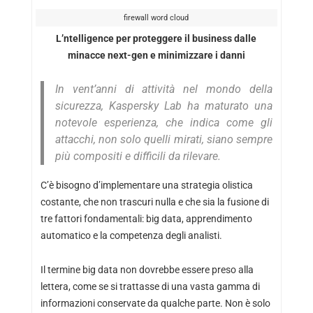
firewall word cloud
L’ntelligence per proteggere il business dalle
minacce next-gen e minimizzare i danni
In vent’anni di attività nel mondo della
sicurezza, Kaspersky Lab ha maturato una
notevole esperienza, che indica come gli
attacchi, non solo quelli mirati, siano sempre
più compositi e difficili da rilevare.
C’è bisogno d’implementare una strategia olistica
costante, che non trascuri nulla e che sia la fusione di
tre fattori fondamentali: big data, apprendimento
automatico e la competenza degli analisti.
Il termine big data non dovrebbe essere preso alla
lettera, come se si trattasse di una vasta gamma di
informazioni conservate da qualche parte. Non è solo