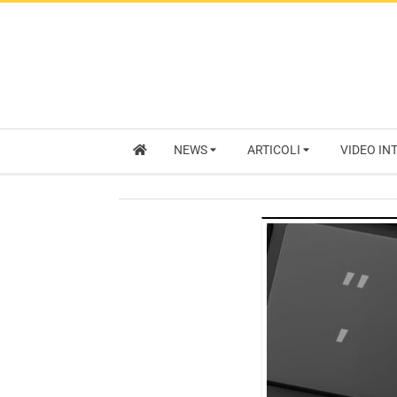
NEWS
ARTICOLI
VIDEO IN