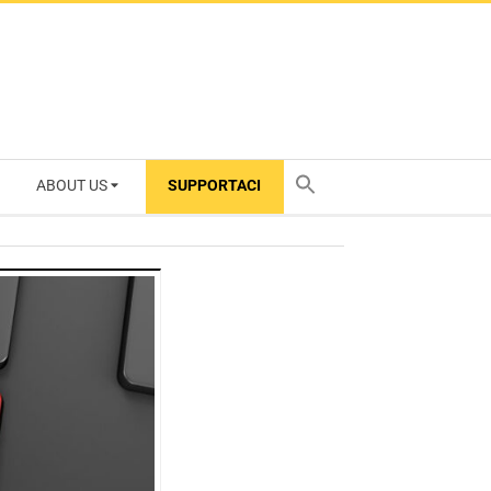
ABOUT US
SUPPORTACI
TY