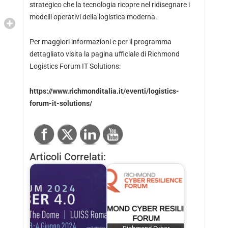
strategico che la tecnologia ricopre nel ridisegnare i
modelli operativi della logistica moderna.
Per maggiori informazioni e per il programma
dettagliato visita la pagina ufficiale di Richmond
Logistics Forum IT Solutions:
https://www.richmonditalia.it/eventi/logistics-
forum-it-solutions/
Articoli Correlati: