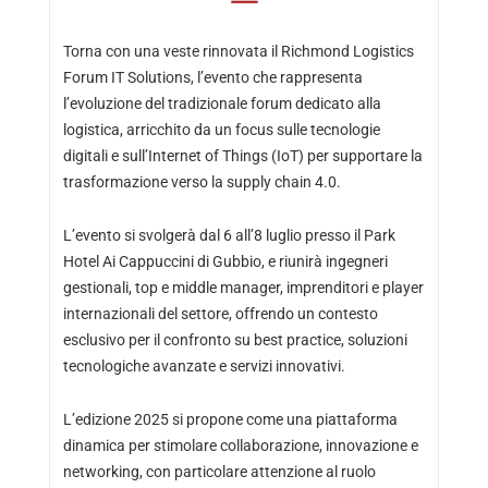
Torna con una veste rinnovata il Richmond Logistics
Forum IT Solutions, l’evento che rappresenta
l’evoluzione del tradizionale forum dedicato alla
logistica, arricchito da un focus sulle tecnologie
digitali e sull’Internet of Things (IoT) per supportare la
trasformazione verso la supply chain 4.0.
L’evento si svolgerà dal 6 all’8 luglio presso il Park
Hotel Ai Cappuccini di Gubbio, e riunirà ingegneri
gestionali, top e middle manager, imprenditori e player
internazionali del settore, offrendo un contesto
esclusivo per il confronto su best practice, soluzioni
tecnologiche avanzate e servizi innovativi.
L’edizione 2025 si propone come una piattaforma
dinamica per stimolare collaborazione, innovazione e
networking, con particolare attenzione al ruolo