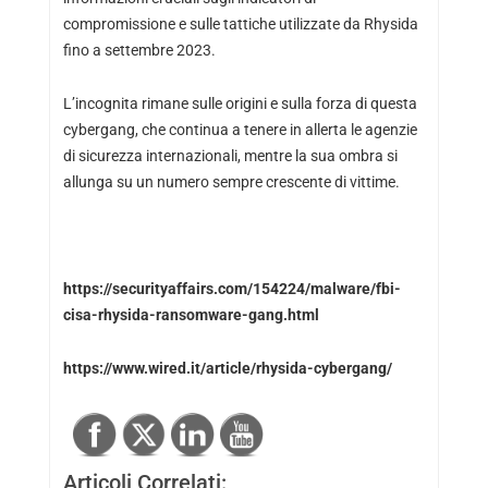
compromissione e sulle tattiche utilizzate da Rhysida
fino a settembre 2023.
L’incognita rimane sulle origini e sulla forza di questa
cybergang, che continua a tenere in allerta le agenzie
di sicurezza internazionali, mentre la sua ombra si
allunga su un numero sempre crescente di vittime.
https://securityaffairs.com/154224/malware/fbi-
cisa-rhysida-ransomware-gang.html
https://www.wired.it/article/rhysida-cybergang/
Articoli Correlati: