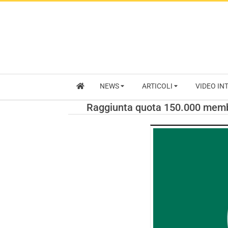
NEWS
ARTICOLI
VIDEO IN
Raggiunta quota 150.000 membri 