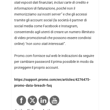
stati esposti dati finanziari, inclusi carte di credito e
informazioni di fatturazione, poiché non li
memorizziamo sui nostri server”
e che gli accessi
tramite gli account social (la società è partner di
social media come Facebook e Instagram,
consentendo agli utenti di creare un numero illimitato
di video promozionali che possono essere condivisi
online)
“
non sono stati interessati”
.
Promo.com fornisce sul web le indicazioni da seguire
per cambiare password il prima possibile in modo da
proteggere il proprio account.
https://support.promo.com/en/articles/4276475-
promo-data-breach-faq