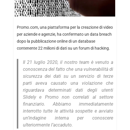
Promo.com, una piattaforma per la creazione di video
per aziende e agenzie, ha confermato un data breach
dopo la pubblicazione online di un database
contenente 22 milioni di dati su un forum di hacking.
Il 21 luglio 2020, il nostro team è venuto a
conoscenza del fatto che una vulnerabilità di
sicurezza dei dati su un servizio di terze
parti aveva causato una violazione che
riguardava determinati dati degli utenti
Slidely e Promo non correlati al settore
finanziario. Abbiamo immediatamente
interrotto tutte le attività sospette e avviato
un’indagine interna per conoscere
ulteriormente l’accaduto.