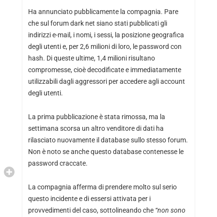
Ha annunciato pubblicamente la compagnia. Pare
che sul forum dark net siano stati pubblicati gli
indirizzi e-mail, i nomi, i sessi, la posizione geografica
degli utenti e, per 2,6 milioni di loro, le password con
hash. Di queste ultime, 1,4 milioni risultano
compromesse, cioè decodificate e immediatamente
utilizzabili dagli aggressori per accedere agli account
degli utenti.
La prima pubblicazione è stata rimossa, ma la
settimana scorsa un altro venditore di dati ha
rilasciato nuovamente il database sullo stesso forum.
Non è noto se anche questo database contenesse le
password craccate.
La compagnia afferma di prendere molto sul serio
questo incidente e di essersi attivata per i
provvedimenti del caso, sottolineando che
“non sono