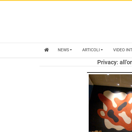
NEWS
ARTICOLI
VIDEO IN
Privacy: all’