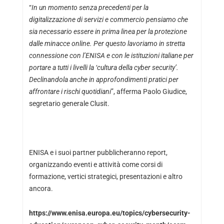
“
In un momento senza precedenti per la
digitalizzazione di servizi e commercio pensiamo che
sia necessario essere in prima linea per la protezione
dalle minacce online. Per questo lavoriamo in stretta
connessione con l’ENISA e con le istituzioni italiane per
portare a tutti i livelli la ‘cultura della cyber security’.
Declinandola anche in approfondimenti pratici per
affrontare i rischi quotidiani
”, afferma Paolo Giudice,
segretario generale Clusit.
ENISA e i suoi partner pubblicheranno report,
organizzando eventi e attività come corsi di
formazione, vertici strategici, presentazioni e altro
ancora.
https://www.enisa.europa.eu/topics/cybersecurity-