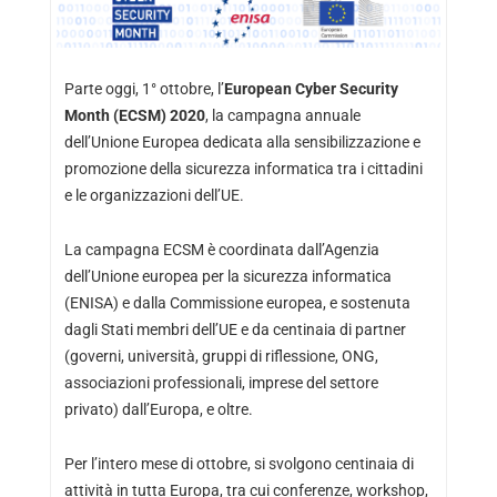
Parte oggi, 1° ottobre, l’
European Cyber Security
Month (ECSM) 2020
, la campagna annuale
dell’Unione Europea dedicata alla sensibilizzazione e
promozione della sicurezza informatica tra i cittadini
e le organizzazioni dell’UE.
La campagna ECSM è coordinata dall’Agenzia
dell’Unione europea per la sicurezza informatica
(ENISA) e dalla Commissione europea, e sostenuta
dagli Stati membri dell’UE e da centinaia di partner
(governi, università, gruppi di riflessione, ONG,
associazioni professionali, imprese del settore
privato) dall’Europa, e oltre.
Per l’intero mese di ottobre, si svolgono centinaia di
attività in tutta Europa, tra cui conferenze, workshop,