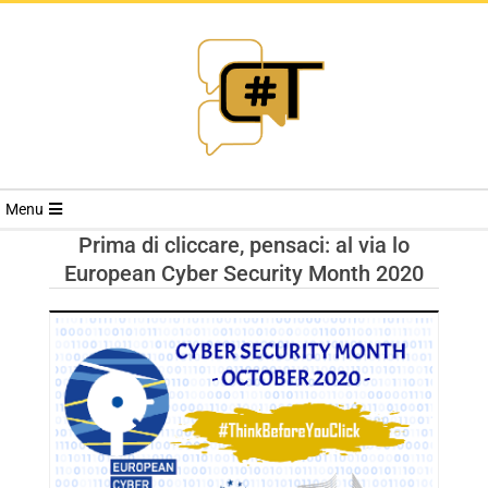
RIVISTA
Menu
CYBERSECURI
Prima di cliccare, pensaci: al via lo
European Cyber Security Month 2020
TRENDS