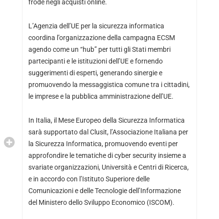
frode negli acquisti online.
L’Agenzia dell’UE per la sicurezza informatica
coordina l’organizzazione della campagna ECSM
agendo come un “hub” per tutti gli Stati membri
partecipanti e le istituzioni dell’UE e fornendo
suggerimenti di esperti, generando sinergie e
promuovendo la messaggistica comune tra i cittadini,
le imprese e la pubblica amministrazione dell’UE.
In Italia, il Mese Europeo della Sicurezza Informatica
sarà supportato dal Clusit, l’Associazione Italiana per
la Sicurezza Informatica, promuovendo eventi per
approfondire le tematiche di cyber security insieme a
svariate organizzazioni, Università e Centri di Ricerca,
e in accordo con l’Istituto Superiore delle
Comunicazioni e delle Tecnologie dell’Informazione
del Ministero dello Sviluppo Economico (ISCOM).