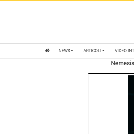
NEWS
ARTICOLI
VIDEO IN
Nemesis 