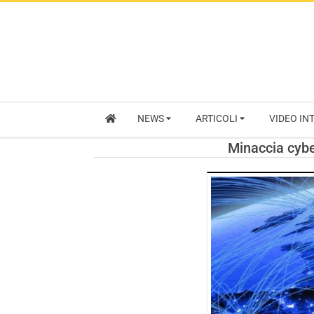
NEWS
ARTICOLI
VIDEO IN
Minaccia cybe