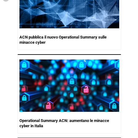
ACN pubblica il nuovo Operational Summary sulle
minacce cyber
Operational Summary ACN: aumentano le minacce
cyber in Italia