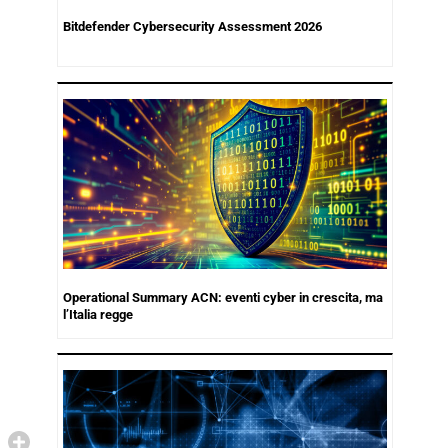
Bitdefender Cybersecurity Assessment 2026
Operational Summary ACN: eventi cyber in crescita, ma
l’Italia regge