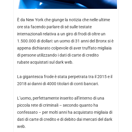
È da New York che giunge la notizia che nelle ultime
ore sta facendo parlare di sé sulle testate
internazionali relativa a un giro di frodi di oltre un
1.500.000 di dollari: un uomo di 31 anni del Bronx si è
appena dichiarato colpevole di aver truffato migliaia
di persone utilizzando i dati di carte di credito
rubate acquistati sul dark web.
La gigantesca frode è stata perpetrata tra il 2015 e il
2018 ai danni di 4000 titolari di conti bancari.
L’uomo, perfettamente inserito all’interno di una
piccola rete di criminali – secondo quanto ha
confessato – per molti anni ha acquistato migliaia di
dati di carte di credito e di debito dai mercati del dark
web.