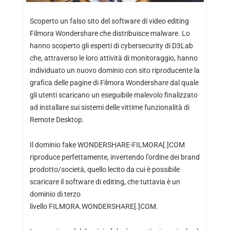
Scoperto un falso sito del software di video editing
Filmora Wondershare che distribuisce malware. Lo
hanno scoperto gli esperti di cybersecurity di D3Lab
che, attraverso le loro attività di monitoraggio, hanno
individuato un nuovo dominio con sito riproducente la
grafica delle pagine di Filmora Wondershare dal quale
gli utenti scaricano un eseguibile malevolo finalizzato
ad installare sui sistemi delle vittime funzionalità di
Remote Desktop.
Il dominio fake WONDERSHARE-FILMORA[.]COM
riproduce perfettamente, invertendo l’ordine dei brand
prodotto/società, quello lecito da cui è possibile
scaricare il software di editing, che tuttavia è un
dominio di terzo
livello FILMORA.WONDERSHARE[.]COM.